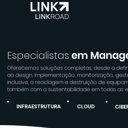
Especialistas
em Manage
Oferecemos soluções completas, desde a defini
ao design, implementação, monitorização, gest
inclusive, a reciclagem e destruição de equ
também com a sustentabilidade em todas as e
INFRAESTRUTURA
CLOUD
CIB