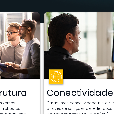
rutura
Conectividade
mizamos
Garantimos conectividade ininterru
TI robustas,
através de soluções de rede robust