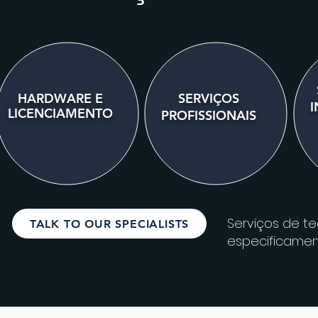
HARDWARE
E
SERVIÇOS
I
LICENCIAMENTO
PROFISSIONAIS
Serviços de t
TALK TO OUR SPECIALISTS
especificamen