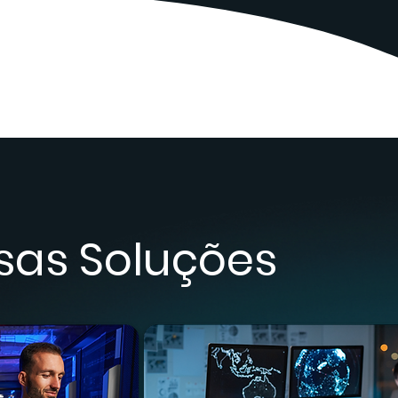
sas Soluções