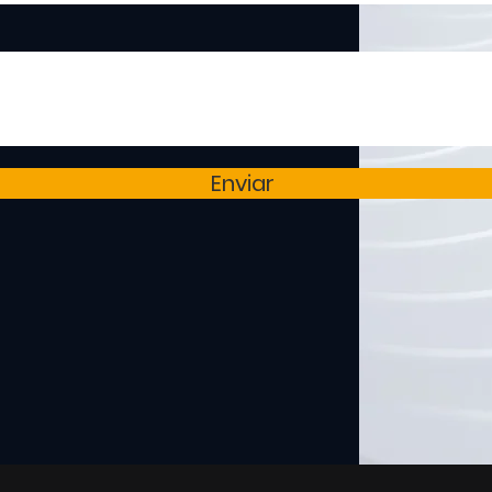
Enviar