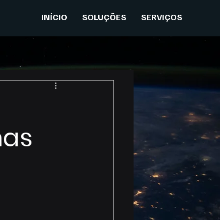
INÍCIO
SOLUÇÕES
SERVIÇOS
nas