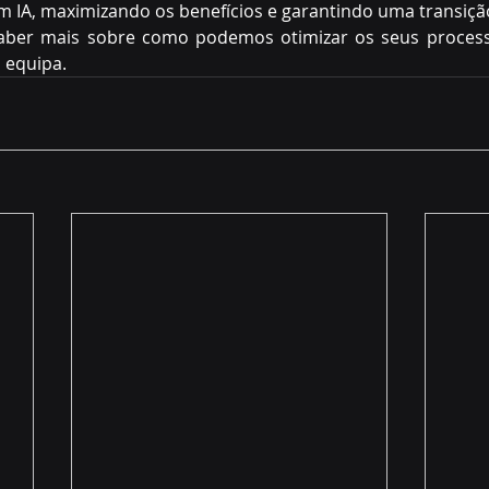
 IA, maximizando os benefícios e garantindo uma transição
aber mais sobre como podemos otimizar os seus process
 equipa. 