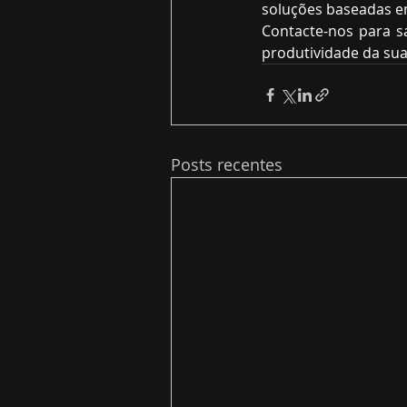
soluções baseadas em
Contacte-nos para s
produtividade da sua
Posts recentes