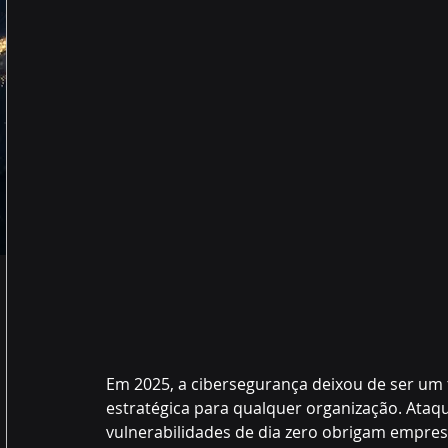
Em 2025, a cibersegurança deixou de ser um
estratégica para qualquer organização. Ata
vulnerabilidades de dia zero obrigam empre