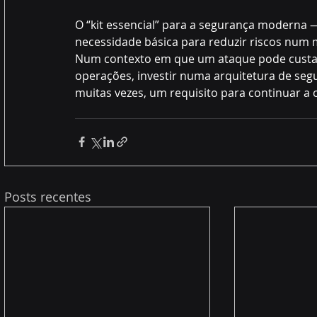
O “kit essencial” para a segurança moderna —
necessidade básica para reduzir riscos num
Num contexto em que um ataque pode custar 
operações, investir numa arquitetura de seg
muitas vezes, um requisito para continuar a 
Posts recentes