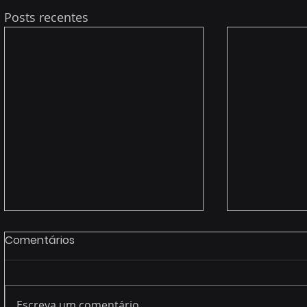
Posts recentes
Comentários
Escreva um comentário