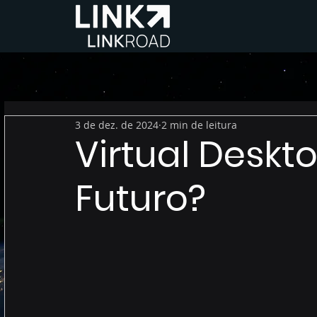
3 de dez. de 2024
2 min de leitura
Virtual Deskt
Futuro?