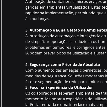
A utilização de containers e micros erviços 
geridas em ambientes virtualizados. Estas te
rapidez na implementação, permitindo que 
às mudanças.
3. Automação e IA na Gestão de Ambientes
A introdução de automação e inteligência arti
de simplificar operações e reduzir erros hu
problemas em tempo real e corrigi-los antes
IA podem prever picos de utilização e ajust
4. Segurança como Prioridade Absoluta
Com o aumento das ameaças cibernéticas, os 
medidas de segurança. Soluções modernas inc
fator e segmentação de rede para limitar o i
5. Foco na Experiência do Utilizador
Os colaboradores esperam ambientes de trabal
momento. Melhorar a experiência do utiliza
latência reduzida e uma interface mais simpl