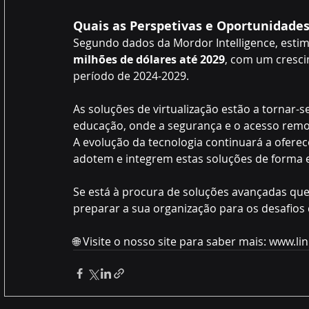
Quais as Perspetivas e Oportunidade
Segundo dados da Mordor Intelligence, estim
milhões de dólares até 2029
, com um cresc
período de 2024-2029.
As soluções de virtualização estão a tornar-
educação, onde a segurança e o acesso remoto
A evolução da tecnologia continuará a oferec
adotem e integrem estas soluções de forma e
Se está à procura de soluções avançadas que
preparar a sua organização para os desafio
🌐 Visite o nosso site para saber mais: 
www.li