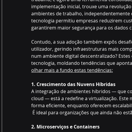
implementação inicial, trouxe uma revoluçã
ambientes de trabalho, independentemente da 
tecnologia permitiu empresas reduzirem cus
garantirem maior segurança para os dados c
Contudo, a sua adoção também expôs desafios
utilizador, gerindo infraestruturas mais com
num ambiente digital descentralizado? Estes
tecnologia, moldando tendências que apontam
olhar mais a fundo estas tendências:
1. Crescimento das Nuvens Híbridas
A integração de ambientes híbridos — que c
cloud — está a redefine a virtualização. Est
forma eficiente, enquanto oferecem escalabi
 É ideal para organizações que ainda não est
2. Microserviços e Containers