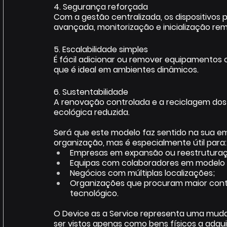
4. Segurança reforçada 
Com a gestão centralizada, os dispositivos
avançada, monitorização e inicialização rem
5. Escalabilidade simples 
É fácil adicionar ou remover equipamentos 
que é ideal em ambientes dinâmicos. 
6. Sustentabilidade 
A renovação controlada e a reciclagem dos
ecológica reduzida. 
Será que este modelo faz sentido na sua e
organização, mas é especialmente útil para:
Empresas em expansão ou reestruturaç
Equipas com colaboradores em modelo h
Negócios com múltiplas localizações; 
Organizações que procuram maior contr
tecnológico. 
O Device as a Service representa uma mud
ser vistos apenas como bens físicos a adquir