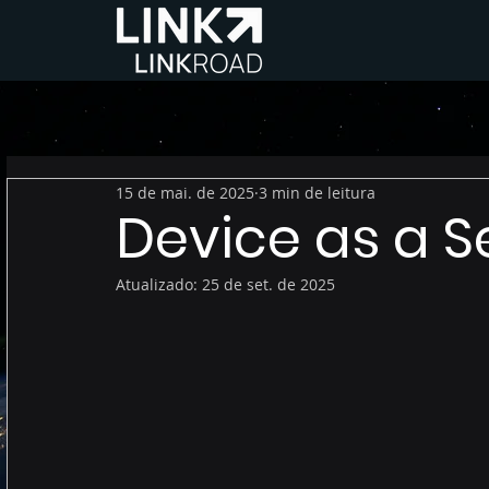
15 de mai. de 2025
3 min de leitura
Device as a S
Atualizado:
25 de set. de 2025