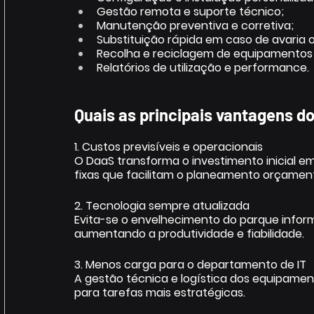
Gestão remota e suporte técnico; 
Manutenção preventiva e corretiva; 
Substituição rápida em caso de avaria o
Recolha e reciclagem de equipamentos 
Relatórios de utilização e performance. 
Quais as principais vantagens d
1. Custos previsíveis e operacionais 
O DaaS transforma o investimento inicial 
fixas que facilitam o planeamento orçament
2. Tecnologia sempre atualizada 
Evita-se o envelhecimento do parque inform
aumentando a produtividade e fiabilidade. 
3. Menos carga para o departamento de IT 
A gestão técnica e logística dos equipament
para tarefas mais estratégicas. 