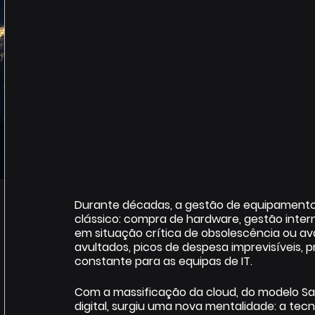
Durante décadas, a gestão de equipamento
clássico: compra de hardware, gestão intern
em situação crítica de obsolescência ou av
avultados, picos de despesa imprevisíveis,
constante para as equipas de IT. 
Com a massificação da cloud, do modelo Sa
digital, surgiu uma nova mentalidade: a tecn