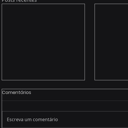
Comentários
Escreva um comentário