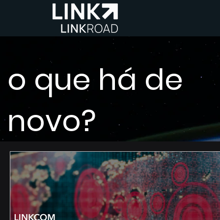
o que há de
novo?