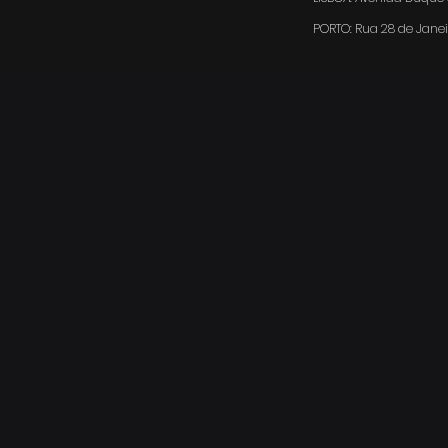
PORTO:
Rua 28 de Janei