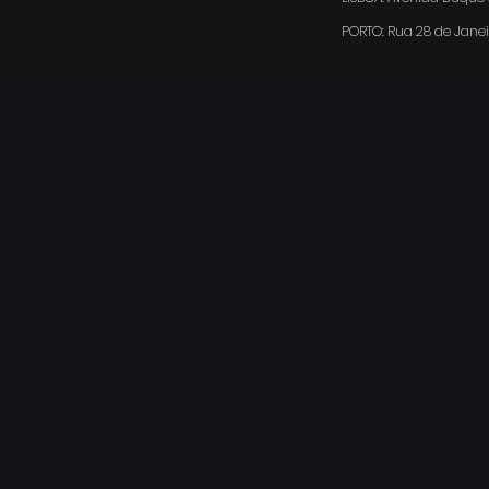
PORTO:
Rua 28 de Janei