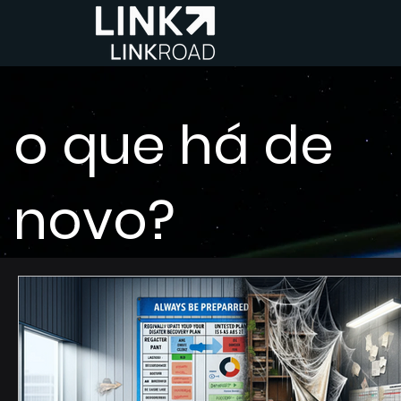
o que há de
novo?