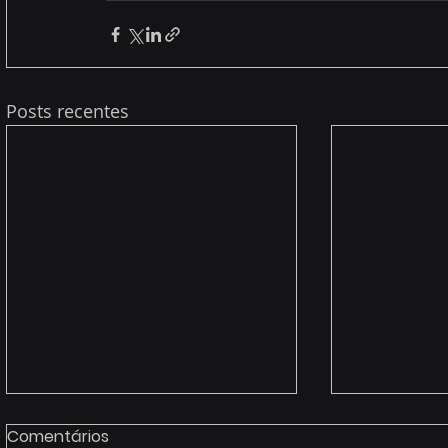
Posts recentes
Comentários