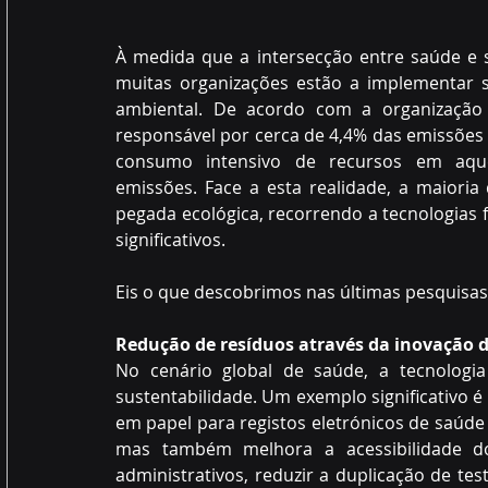
À medida que a intersecção entre saúde e s
muitas organizações estão a implementar s
ambiental. De acordo com a organização
responsável por cerca de 4,4% das emissões g
consumo intensivo de recursos em aquec
emissões. Face a esta realidade, a maioria
pegada ecológica, recorrendo a tecnologias 
significativos. 
Eis o que descobrimos nas últimas pesquisas
Redução de resíduos através da inovação d
No cenário global de saúde, a tecnolog
sustentabilidade. Um exemplo significativo é
em papel para registos eletrónicos de saúde 
mas também melhora a acessibilidade do
administrativos, reduzir a duplicação de t