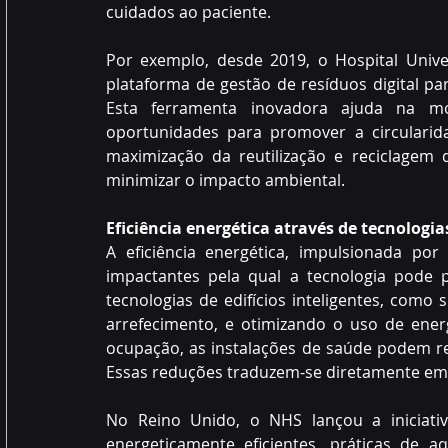
cuidados ao paciente.
Por exemplo, desde 2019, o Hospital Unive
plataforma de gestão de resíduos digital pa
Esta ferramenta inovadora ajuda na mon
oportunidades para promover a circularid
maximização da reutilização e reciclagem d
minimizar o impacto ambiental.
Eficiência energética através de tecnologia
A eficiência energética, impulsionada por
impactantes pela qual a tecnologia pode p
tecnologias de edifícios inteligentes, como
arrefecimento, e otimizando o uso de ener
ocupação, as instalações de saúde podem re
Essas reduções traduzem-se diretamente em
No Reino Unido, o NHS lançou a iniciati
energeticamente eficientes, práticas de aq