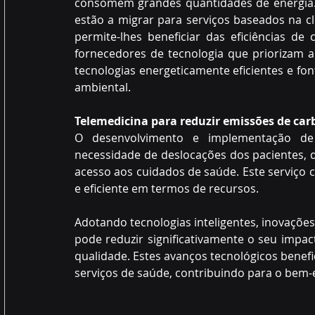
consomem grandes quantidades de energia. P
estão a migrar para serviços baseados na cl
permite-lhes beneficiar das eficiências d
fornecedores de tecnologia que priorizam a
tecnologias energeticamente eficientes e fon
ambiental.
Telemedicina para reduzir emissões de ca
O desenvolvimento e implementação de
necessidade de deslocações dos pacientes, 
acesso aos cuidados de saúde. Este serviço c
e eficiente em termos de recursos.
Adotando tecnologias inteligentes, inovações 
pode reduzir significativamente o seu impa
qualidade. Estes avanços tecnológicos benefic
serviços de saúde, contribuindo para o bem-e