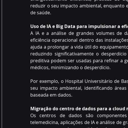
reduzir o seu impacto ambiental, enquanto 
de saúde.
Uso de IA e Big Data para impulsionar a ef
A IA e a análise de grandes volumes de d
eficiência operacional dentro das instalaçõe
ajuda a prolongar a vida útil do equipament
reduzindo significativamente o desperdício
preditiva podem ser usadas para refinar a g
médicos, minimizando o desperdício.
Por exemplo, o Hospital Universitário de Basi
seu impacto ambiental, identificando áreas
baseada em dados.
Migração do centro de dados para a cloud
Os centros de dados são componentes 
telemedicina, aplicações de IA e análise de