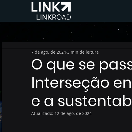
7 de ago. de 2024
3 min de leitura
O que se pas
Interseção en
e a sustentab
Atualizado:
12 de ago. de 2024