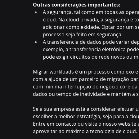
Outras considerações importantes: 
A segurança, tal como em todas as opera
cloud. Na cloud privada, a segurança é 
adicionar 
complexidade. Optar por um se
processo seja feito em segurança. 
A transferência de dados pode variar de
exemplo, a transferência eletrónica pod
pode exigir circuitos de rede novos ou 
Migrar workloads é um processo complexo e
com a ajuda de um parceiro de migração para
com mínima interrupção do negócio core da 
dados ou tempo de inatividade e mantém a s
Se a sua empresa está a considerar efetuar 
escolher a melhor estratégia, seja para a clou
Entre em contacto ou visite o nosso websit
aproveitar ao máximo a tecnologia de cloud. 