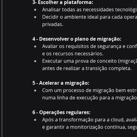
3- Escolher a plataforma:
Analisar todas as necessidades tecnológ
Decidir o ambiente ideal para cada oper
privadas.  
4 - Desenvolver o plano de migração:
Avaliar os requisitos de segurança e co
e os recursos necessários. 
Executar uma prova de conceito (migração
antes de realizar a transição completa. 
5 - Acelerar a migração:
Com um processo de migração bem estrut
numa linha de execução para a migração
6 - Operações regulares:
Após a transformação para a cloud, aval
e garantir a monitorização contínua, seg