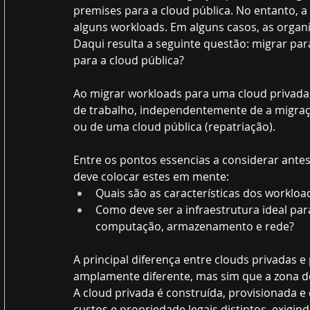
premises para a cloud pública. No entanto, a
alguns workloads. Em alguns casos, as organ
Daqui resulta a seguinte questão: migrar par
para a cloud pública? 
Ao migrar workloads para uma cloud privada, 
de trabalho, independentemente de a migraç
ou de uma cloud pública (repatriação).  
Entre os pontos essencias a considerar antes
deve colocar estes em mente:
Quais são as características dos workloa
Como deve ser a infraestrutura ideal pa
computação, armazenamento e rede? 
A principal diferença entre clouds privadas e
amplamente diferente, mas sim que a zona de
A cloud privada é construída, provisionada e
custos e propriedade legais distintos, exigi