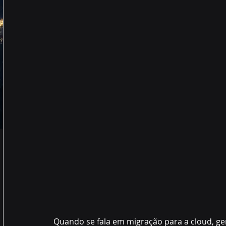
Quando se fala em migração para a cloud, ge