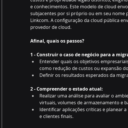
e conhecimentos. Este modelo de cloud envol
subjacentes por si próprio ou em seu nome p
Linkcom. A configuração da cloud pública en
provedor de cloud. 
Afinal, quais os passos?
1 - Construir o caso de negócio para a migr
Entender quais os objetivos empresariai
como redução de custos ou expansão do
Definir os resultados esperados da migra
2 - Compreender o estado atual:
Realizar uma análise para avaliar o ambien
virtuais, volumes de armazenamento e b
Identificar aplicações críticas e planear
e clientes finais. 