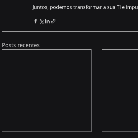
Juntos, podemos transformar a sua TI e impul
Posts recentes