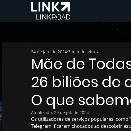
24 de jan. de 2024
3 min de leitura
Mãe de Todas
26 biliões de
O que sabemo
Atualizado:
29 de jul. de 2024
Os utilizadores de serviços populares, como 
Telegram, ficaram chocados ao descobrir est