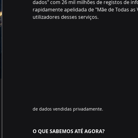
dados" com 26 mil milhões de registos de info
rapidamente apelidada de "Mãe de Todas as V
utilizadores desses serviços. 
de dados vendidas privadamente.
O QUE SABEMOS ATÉ AGORA?