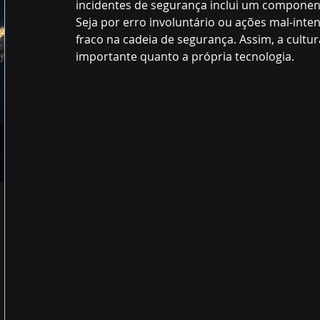
incidentes de segurança inclui um compone
Seja por erro involuntário ou ações mal-int
fraco na cadeia de segurança. Assim, a cultu
importante quanto a própria tecnologia.