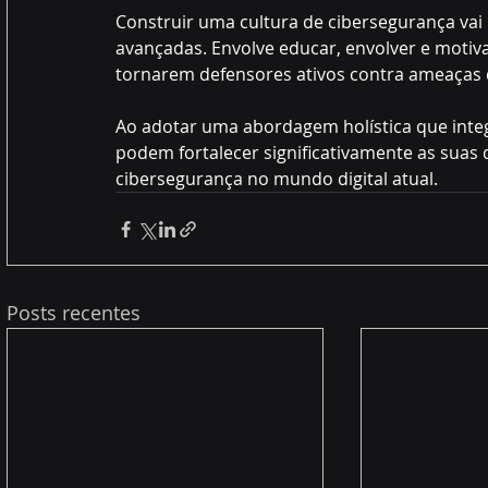
Construir uma cultura de cibersegurança vai
avançadas. Envolve educar, envolver e motiv
tornarem defensores ativos contra ameaças di
Ao adotar uma abordagem holística que integ
podem fortalecer significativamente as suas 
cibersegurança no mundo digital atual.
Posts recentes