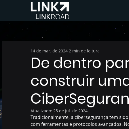
14 de mar. de 2024
2 min de leitura
De dentro pa
construir uma
CiberSegura
Atualizado:
25 de jul. de 2024
Tradicionalmente, a cibersegurança tem sido
com ferramentas e protocolos avançados. No 