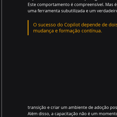
Este comportamento é compreensível. Mas é p
uma ferramenta subutilizada e um verdadeir
O sucesso do Copilot depende de dois
mudança e formação contínua.
transição e criar um ambiente de adoção posi
Além disso, a capacitação não é um momento