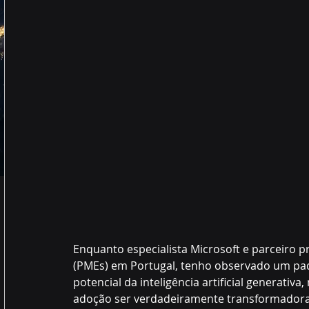
Enquanto especialista Microsoft e parceiro 
(PMEs) em Portugal, tenho observado um pad
potencial da inteligência artificial generati
adoção ser verdadeiramente transformadora