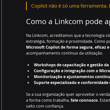
Copilot não é só uma ferramenta. 
Como a Linkcom pode ap
Na Linkcom, acreditamos que a tecnologia 
estratégia, formação e proximidade. Como pa
Microsoft Copilot de forma segura, eficaz 
acompanhamento contínuo da utilização.
Workshops de capacitação e gestão d
Configuração e integração com o Micro
Monitorização e ajustamentos contín
Suporte especializado e conformidad
Se a sua organização quer aproveitar o verda
a forma como trabalha, 
fale connosco
. Esta
salto com confiança.