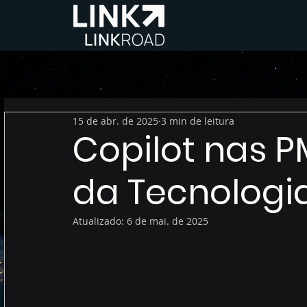
15 de abr. de 2025
3 min de leitura
Copilot nas P
da Tecnologia
Atualizado:
6 de mai. de 2025