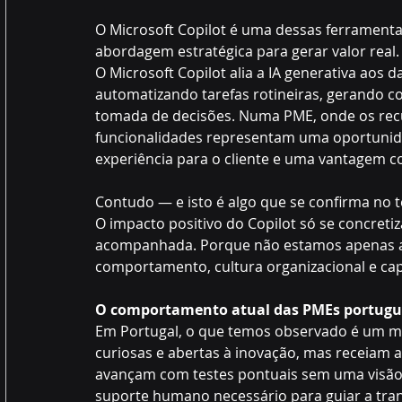
O Microsoft Copilot é uma dessas ferramenta
abordagem estratégica para gerar valor real.
O Microsoft Copilot alia a IA generativa aos 
automatizando tarefas rotineiras, gerando co
tomada de decisões. Numa PME, onde os recurs
funcionalidades representam uma oportunid
experiência para o cliente e uma vantagem co
Contudo — e isto é algo que se confirma no 
O impacto positivo do Copilot só se concret
acompanhada. Porque não estamos apenas a f
comportamento, cultura organizacional e cap
O comportamento atual das PMEs portugues
Em Portugal, o que temos observado é um mi
curiosas e abertas à inovação, mas receiam 
avançam com testes pontuais sem uma visão c
suporte humano necessário para guiar a tra